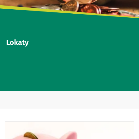
Lokaty