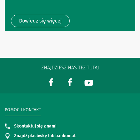
Dowiedz się więcej
ZNAJDZIESZ NAS TEŻ TUTAJ
POMOC I KONTAKT
Skontaktuj się z nami
Znajdź placówkę lub bankomat