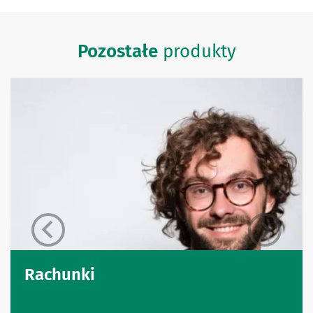
Pozostałe
produkty
Rachunki