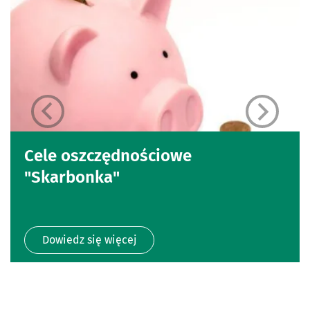
Cele oszczędnościowe
"Skarbonka"
Dowiedz się więcej