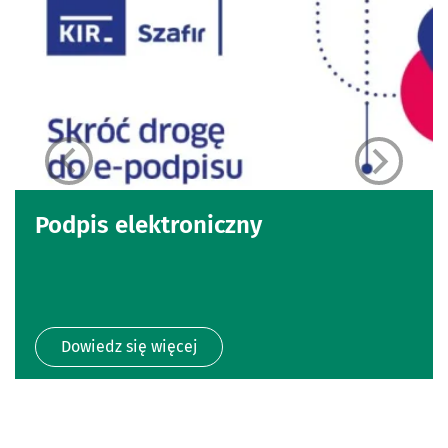
Podpis elektroniczny
Dowiedz się więcej