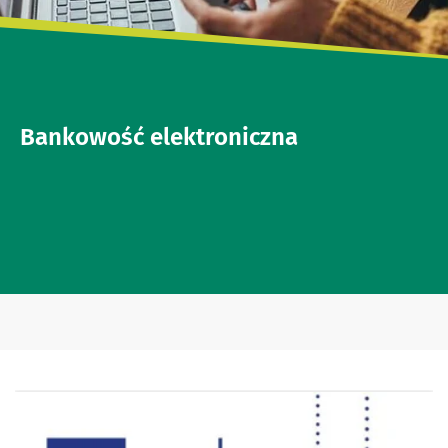
Bankowość elektroniczna