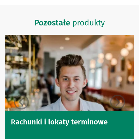
Pozostałe
produkty
Rachunki i lokaty terminowe