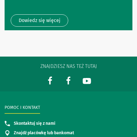
Dowiedz się więcej
ZNAJDZIESZ NAS TEŻ TUTAJ
POMOC I KONTAKT
Skontaktuj się z nami
Znajdź placówkę lub bankomat