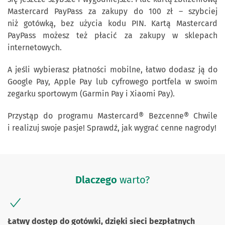
Mastercard PayPass za zakupy do 100 zł – szybciej
niż gotówką, bez użycia kodu PIN. Kartą Mastercard
PayPass możesz też płacić za zakupy w sklepach
internetowych.
A jeśli wybierasz płatności mobilne, łatwo dodasz ją do
Google Pay, Apple Pay lub cyfrowego portfela w swoim
zegarku sportowym (Garmin Pay i Xiaomi Pay).
Przystąp do programu Mastercard® Bezcenne® Chwile
i realizuj swoje pasje! Sprawdź, jak wygrać cenne nagrody!
Dlaczego
warto?
Łatwy dostęp do gotówki, dzięki sieci bezpłatnych