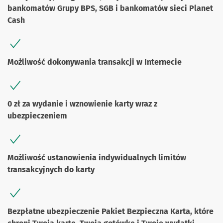
bankomatów Grupy BPS, SGB i bankomatów sieci Planet
Cash
Możliwość dokonywania transakcji w Internecie
0 zł za wydanie i wznowienie karty wraz z
ubezpieczeniem
Możliwość ustanowienia indywidualnych limitów
transakcyjnych do karty
Bezpłatne ubezpieczenie Pakiet Bezpieczna Karta, które