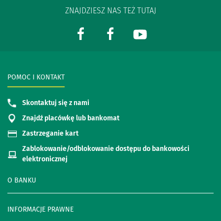
ZNAJDZIESZ NAS TEŻ TUTAJ
POMOC I KONTAKT
Skontaktuj się z nami
Znajdź placówkę lub bankomat
Zastrzeganie kart
Zablokowanie/odblokowanie dostępu do bankowości
elektronicznej
O BANKU
INFORMACJE PRAWNE