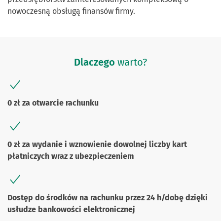
nowoczesną obsługą finansów firmy.
Dlaczego
warto?
0 zł za otwarcie rachunku
0 zł za wydanie i wznowienie dowolnej liczby kart
płatniczych wraz z ubezpieczeniem
Dostęp do środków na rachunku przez 24 h/dobę dzięki
usłudze bankowości elektronicznej