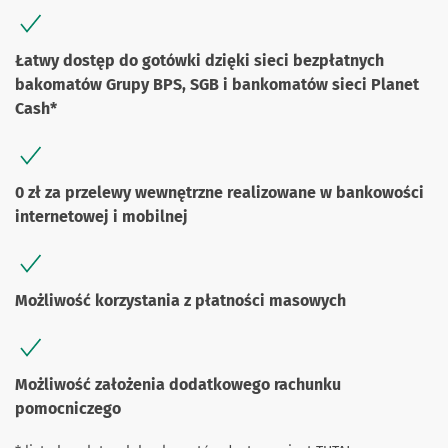
Łatwy dostęp do gotówki dzięki sieci bezpłatnych
bakomatów Grupy BPS, SGB i bankomatów sieci Planet
Cash*
0 zł za przelewy wewnętrzne realizowane w bankowości
internetowej i mobilnej
Możliwość korzystania z płatności masowych
Możliwość założenia dodatkowego rachunku
pomocniczego