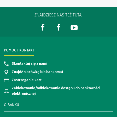
ZNAJDZIESZ NAS TEŻ TUTAJ
POMOC I KONTAKT
Skontaktuj się z nami
Znajdź placówkę lub bankomat
Zastrzeganie kart
Zablokowanie/odblokowanie dostępu do bankowości
elektronicznej
O BANKU