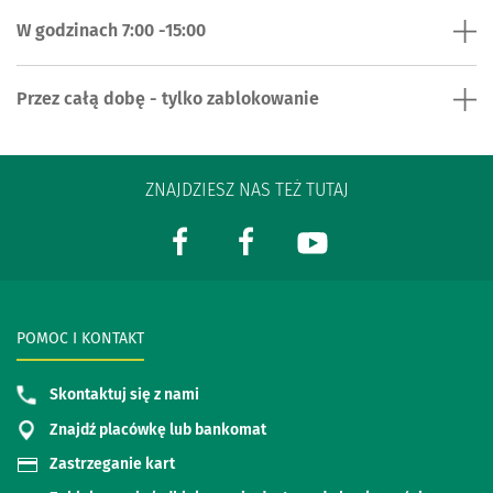
W godzinach 7:00 -15:00
Przez całą dobę - tylko zablokowanie
ZNAJDZIESZ NAS TEŻ TUTAJ
POMOC I KONTAKT
Skontaktuj się z nami
Znajdź placówkę lub bankomat
Zastrzeganie kart