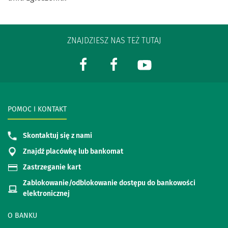
ZNAJDZIESZ NAS TEŻ TUTAJ
POMOC I KONTAKT
Skontaktuj się z nami
Znajdź placówkę lub bankomat
Zastrzeganie kart
Zablokowanie/odblokowanie dostępu do bankowości
elektronicznej
O BANKU